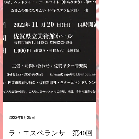
2022年9月25日