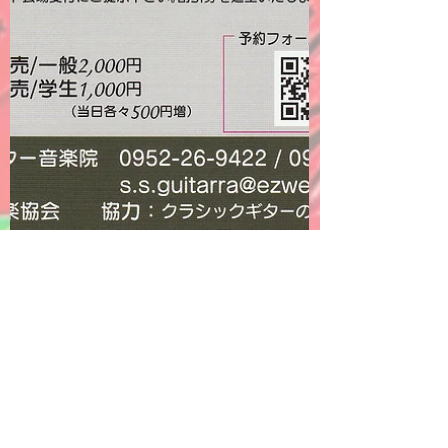
2022年9月25日
デュオ・エスペランサ オー