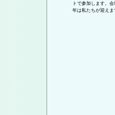
トで参加します。会
年は私たちが迎えま