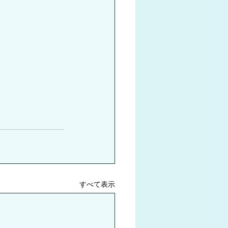
すべて表示