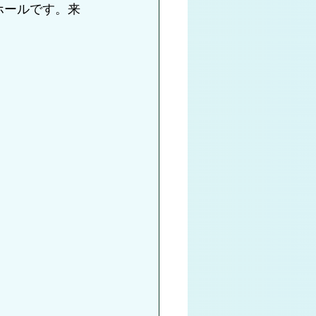
ホールです。来