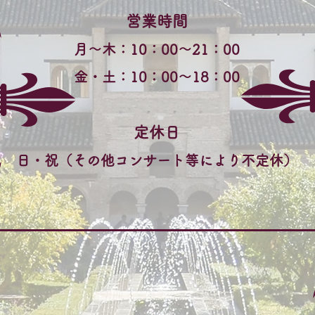
営業時間
月～木：10：00～21：00
金・土：10：00～18：00
定休日
​日・祝（その他コンサート等により不定休）