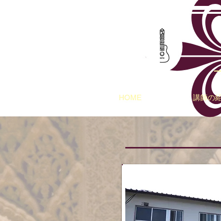
HOME
講師の