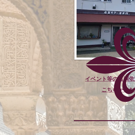
イベント等の出演依
こちらからお