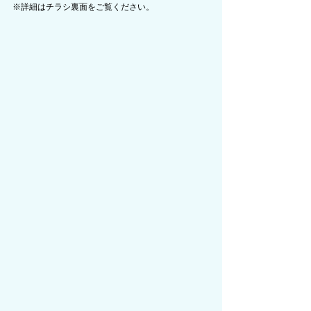
※詳細はチラシ裏面をご覧ください。